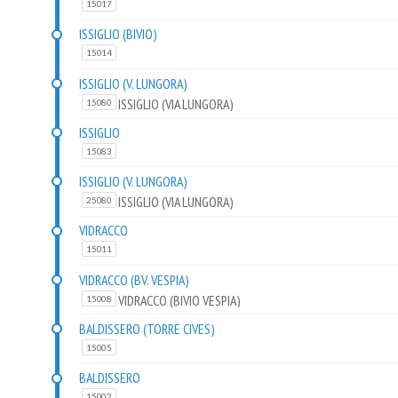
15017
ISSIGLIO (BIVIO)
15014
ISSIGLIO (V. LUNGORA)
ISSIGLIO (VIA LUNGORA)
15080
ISSIGLIO
15083
ISSIGLIO (V. LUNGORA)
ISSIGLIO (VIA LUNGORA)
25080
VIDRACCO
15011
VIDRACCO (BV. VESPIA)
VIDRACCO (BIVIO VESPIA)
15008
BALDISSERO (TORRE CIVES)
15005
BALDISSERO
15002