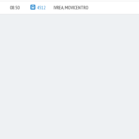
08:50
4512
IVREA, MOVICENTRO