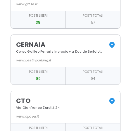
www.gtt.to.it
POSTI LIBERI
POSTI TOTALI
38
57
CERNAIA
Corso Galileo Ferraris incrocio via Davide Bertolotti
www.bestinparking.it
POSTI LIBERI
POSTI TOTALI
89
94
CTO
Via Gianfranco Zuretti, 24
www.apcoa.it
POSTI LIBERI
POSTI TOTALI