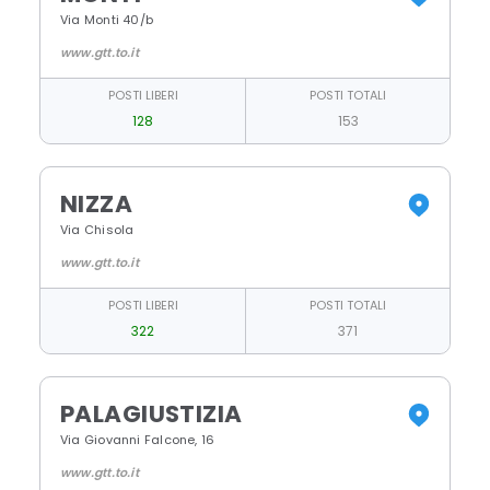
Via Monti 40/b
www.gtt.to.it
POSTI LIBERI
POSTI TOTALI
128
153
NIZZA
Via Chisola
www.gtt.to.it
POSTI LIBERI
POSTI TOTALI
322
371
PALAGIUSTIZIA
Via Giovanni Falcone, 16
www.gtt.to.it