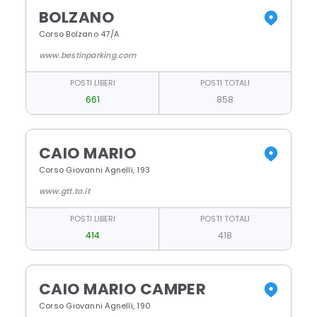
BOLZANO
Corso Bolzano 47/A
www.bestinparking.com
POSTI LIBERI
POSTI TOTALI
661
858
CAIO MARIO
Corso Giovanni Agnelli, 193
www.gtt.to.it
POSTI LIBERI
POSTI TOTALI
414
418
CAIO MARIO CAMPER
Corso Giovanni Agnelli, 190