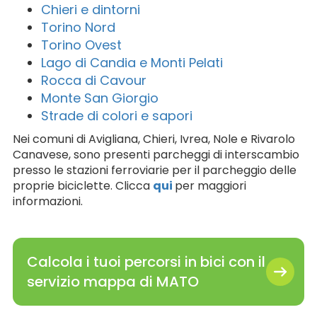
Chieri e dintorni
Torino Nord
Torino Ovest
Lago di Candia e Monti Pelati
Rocca di Cavour
Monte San Giorgio
Strade di colori e sapori
Nei comuni di Avigliana, Chieri, Ivrea, Nole e Rivarolo
Canavese, sono presenti parcheggi di interscambio
presso le stazioni ferroviarie per il parcheggio delle
proprie biciclette. Clicca
qui
per maggiori
informazioni.
Calcola i tuoi percorsi in bici con il
servizio mappa di MATO