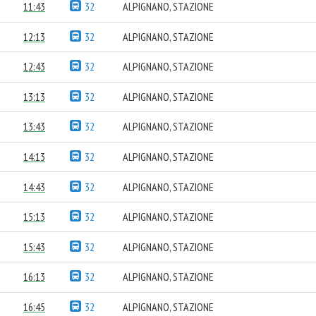
11:43
32
ALPIGNANO, STAZIONE
12:13
32
ALPIGNANO, STAZIONE
12:43
32
ALPIGNANO, STAZIONE
13:13
32
ALPIGNANO, STAZIONE
13:43
32
ALPIGNANO, STAZIONE
14:13
32
ALPIGNANO, STAZIONE
14:43
32
ALPIGNANO, STAZIONE
15:13
32
ALPIGNANO, STAZIONE
15:43
32
ALPIGNANO, STAZIONE
16:13
32
ALPIGNANO, STAZIONE
16:45
32
ALPIGNANO, STAZIONE