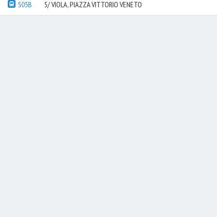
S05B
5/ VIOLA, PIAZZA VITTORIO VENETO