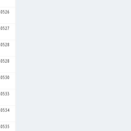
05:26
05:27
05:28
05:28
05:30
05:33
05:34
05:35