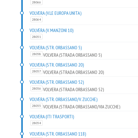
28066
VOLVERA (V.LE EUROPA UNITA)
28064
VOLVERA (V. MANZONI 10)
28051
VOLVERA (STR. ORBASSANO 5)
VOLVERA (STRADA ORBASSANO 5)
28058
VOLVERA (STR. ORBASSANO 20)
VOLVERA (STRADA ORBASSANO 20)
28057
VOLVERA (STR. ORBASSANO 52)
VOLVERA (STRADA ORBASSANO 52)
28056
VOLVERA (STR. ORBASSANO/V. ZUCCHE)
VOLVERA (STRADA ORBASSANO/VIA ZUCCHE)
28055
VOLVERA (ITI TRASPORTI)
28054
VOLVERA (STR. ORBASSANO 118)