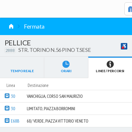
vai al contenuto
Fermata
PELLICE
STR. TORINO N.56 PINO T.SESE
2888
TEMPO REALE
ORARI
LINEE / PERCORSI
Linea
Destinazione
30
VANCHIGLIA, CORSO SAN MAURIZIO
30
LIMITATO, PIAZZA BORROMINI
E68B
68/ VERDE, PIAZZA VITTORIO VENETO