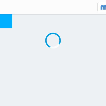
Caricamento in corso...