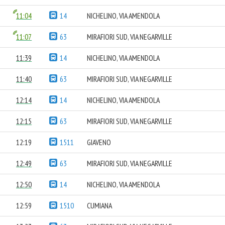
11:04
14
NICHELINO, VIA AMENDOLA
11:07
63
MIRAFIORI SUD, VIA NEGARVILLE
11:39
14
NICHELINO, VIA AMENDOLA
11:40
63
MIRAFIORI SUD, VIA NEGARVILLE
12:14
14
NICHELINO, VIA AMENDOLA
12:15
63
MIRAFIORI SUD, VIA NEGARVILLE
12:19
1511
GIAVENO
12:49
63
MIRAFIORI SUD, VIA NEGARVILLE
12:50
14
NICHELINO, VIA AMENDOLA
12:59
1510
CUMIANA