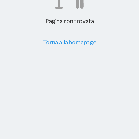
Pagina non trovata
Torna alla homepage