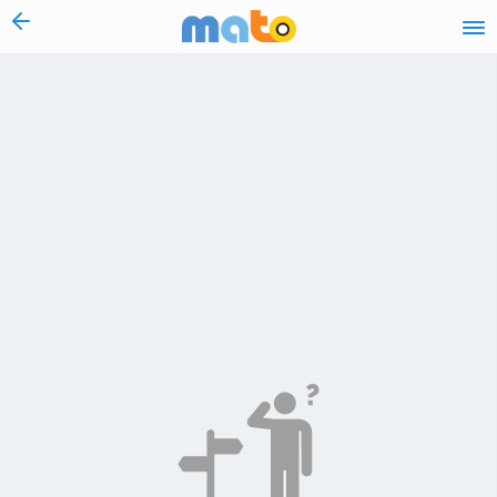
vai al contenuto