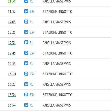
11:36
71
PARELLA, VIA SERVAIS
11:57
63/
STAZIONE LINGOTTO
12:03
71
PARELLA, VIA SERVAIS
12:21
63/
STAZIONE LINGOTTO
12:31
71
PARELLA, VIA SERVAIS
12:45
63/
STAZIONE LINGOTTO
12:59
71
PARELLA, VIA SERVAIS
13:10
63/
STAZIONE LINGOTTO
13:27
71
PARELLA, VIA SERVAIS
13:34
63/
STAZIONE LINGOTTO
13:54
71
PARELLA, VIA SERVAIS