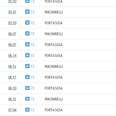
05:30
72
PORTA SUSA
05:47
72
MACHIAVELLI
05:50
72
PORTA SUSA
06:07
72
MACHIAVELLI
06:07
72
PORTA SUSA
06:24
72
PORTA SUSA
06:31
72
MACHIAVELLI
06:37
72
PORTA SUSA
06:50
72
PORTA SUSA
06:51
72
MACHIAVELLI
07:04
72
PORTA SUSA