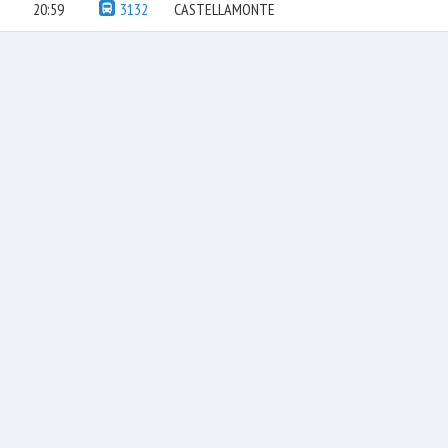
20:59
3132
CASTELLAMONTE