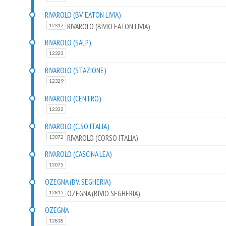
RIVAROLO (BV. EATON LIVIA)
RIVAROLO (BIVIO EATON LIVIA)
12317
RIVAROLO (SALP)
12323
RIVAROLO (STAZIONE)
12329
RIVAROLO (CENTRO)
12332
RIVAROLO (C.SO ITALIA)
RIVAROLO (CORSO ITALIA)
13072
RIVAROLO (CASCINA LEA)
13075
OZEGNA (BV. SEGHERIA)
OZEGNA (BIVIO SEGHERIA)
12815
OZEGNA
12818