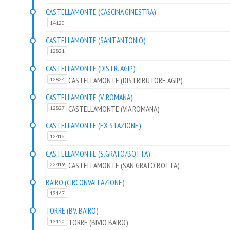
CASTELLAMONTE (CASCINA GINESTRA)
14120
CASTELLAMONTE (SANT'ANTONIO)
12821
CASTELLAMONTE (DISTR. AGIP)
CASTELLAMONTE (DISTRIBUTORE AGIP)
12824
CASTELLAMONTE (V. ROMANA)
CASTELLAMONTE (VIA ROMANA)
12827
CASTELLAMONTE (EX STAZIONE)
12416
CASTELLAMONTE (S.GRATO/BOTTA)
CASTELLAMONTE (SAN GRATO BOTTA)
22419
BAIRO (CIRCONVALLAZIONE)
13147
TORRE (BV. BAIRO)
TORRE (BIVIO BAIRO)
13150