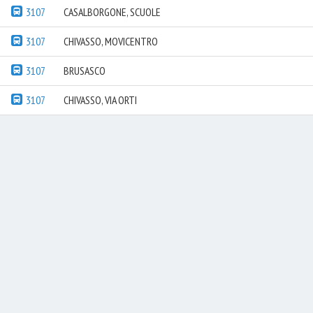
3107
CASALBORGONE, SCUOLE
3107
CHIVASSO, MOVICENTRO
3107
BRUSASCO
3107
CHIVASSO, VIA ORTI