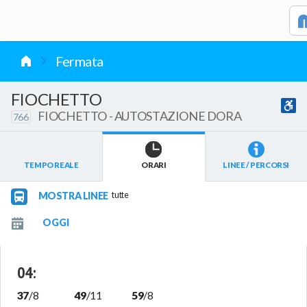
vai al contenuto
Fermata
FIOCHETTO
FIOCHETTO - AUTOSTAZIONE DORA
766
TEMPO REALE
ORARI
LINEE / PERCORSI
MOSTRA LINEE
tutte
04
:
37
/
8
49
/
11
59
/
8