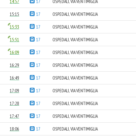
14:57
17
OSPEDALI, VIA VENTIMIGLIA
15:15
17
OSPEDALI, VIA VENTIMIGLIA
15:33
17
OSPEDALI, VIA VENTIMIGLIA
15:51
17
OSPEDALI, VIA VENTIMIGLIA
16:09
17
OSPEDALI, VIA VENTIMIGLIA
16:29
17
OSPEDALI, VIA VENTIMIGLIA
16:49
17
OSPEDALI, VIA VENTIMIGLIA
17:09
17
OSPEDALI, VIA VENTIMIGLIA
17:28
17
OSPEDALI, VIA VENTIMIGLIA
17:47
17
OSPEDALI, VIA VENTIMIGLIA
18:06
17
OSPEDALI, VIA VENTIMIGLIA