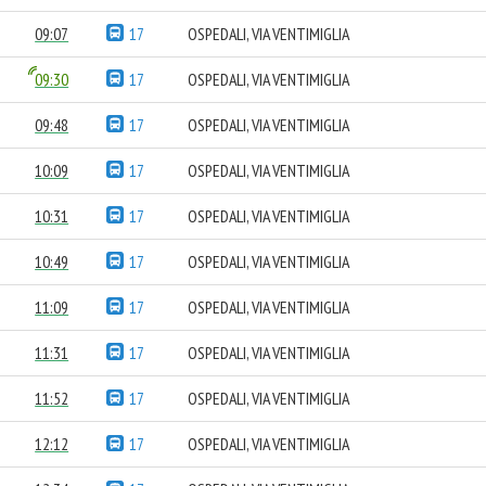
09:07
17
OSPEDALI, VIA VENTIMIGLIA
09:30
17
OSPEDALI, VIA VENTIMIGLIA
09:48
17
OSPEDALI, VIA VENTIMIGLIA
10:09
17
OSPEDALI, VIA VENTIMIGLIA
10:31
17
OSPEDALI, VIA VENTIMIGLIA
10:49
17
OSPEDALI, VIA VENTIMIGLIA
11:09
17
OSPEDALI, VIA VENTIMIGLIA
11:31
17
OSPEDALI, VIA VENTIMIGLIA
11:52
17
OSPEDALI, VIA VENTIMIGLIA
12:12
17
OSPEDALI, VIA VENTIMIGLIA