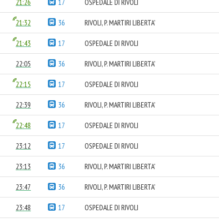
21:26
17
OSPEDALE DI RIVOLI
21:32
36
RIVOLI, P. MARTIRI LIBERTA'
21:43
17
OSPEDALE DI RIVOLI
22:05
36
RIVOLI, P. MARTIRI LIBERTA'
22:15
17
OSPEDALE DI RIVOLI
22:39
36
RIVOLI, P. MARTIRI LIBERTA'
22:48
17
OSPEDALE DI RIVOLI
23:12
17
OSPEDALE DI RIVOLI
23:13
36
RIVOLI, P. MARTIRI LIBERTA'
23:47
36
RIVOLI, P. MARTIRI LIBERTA'
23:48
17
OSPEDALE DI RIVOLI