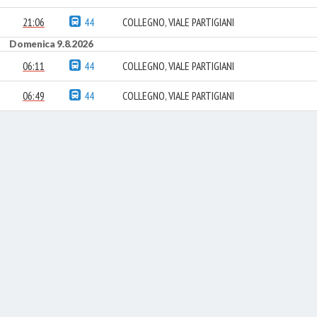
21:06
44
COLLEGNO, VIALE PARTIGIANI
Domenica 9.8.2026
06:11
44
COLLEGNO, VIALE PARTIGIANI
06:49
44
COLLEGNO, VIALE PARTIGIANI