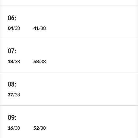
06
:
04
/
38
41
/
38
07
:
18
/
38
58
/
38
08
:
37
/
38
09
:
16
/
38
52
/
38