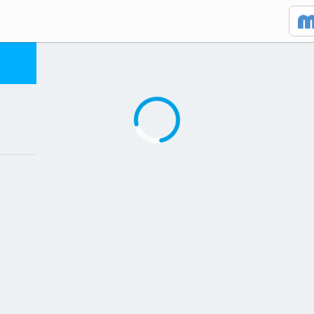
Caricamento in corso...