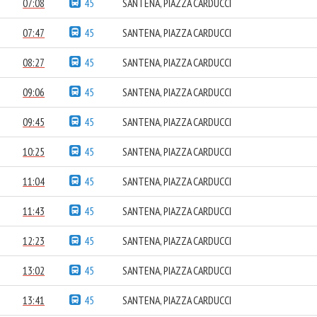
07:08
45
SANTENA, PIAZZA CARDUCCI
07:47
45
SANTENA, PIAZZA CARDUCCI
08:27
45
SANTENA, PIAZZA CARDUCCI
09:06
45
SANTENA, PIAZZA CARDUCCI
09:45
45
SANTENA, PIAZZA CARDUCCI
10:25
45
SANTENA, PIAZZA CARDUCCI
11:04
45
SANTENA, PIAZZA CARDUCCI
11:43
45
SANTENA, PIAZZA CARDUCCI
12:23
45
SANTENA, PIAZZA CARDUCCI
13:02
45
SANTENA, PIAZZA CARDUCCI
13:41
45
SANTENA, PIAZZA CARDUCCI