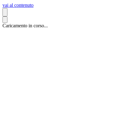
vai al contenuto
Caricamento in corso...