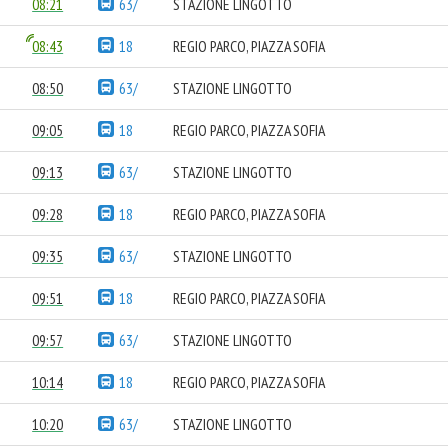
08:21
63/
STAZIONE LINGOTTO
08:43
18
REGIO PARCO, PIAZZA SOFIA
08:50
63/
STAZIONE LINGOTTO
09:05
18
REGIO PARCO, PIAZZA SOFIA
09:13
63/
STAZIONE LINGOTTO
09:28
18
REGIO PARCO, PIAZZA SOFIA
09:35
63/
STAZIONE LINGOTTO
09:51
18
REGIO PARCO, PIAZZA SOFIA
09:57
63/
STAZIONE LINGOTTO
10:14
18
REGIO PARCO, PIAZZA SOFIA
10:20
63/
STAZIONE LINGOTTO