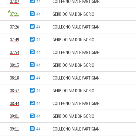
07:02
44
COLLEGNO, VIALE PARTIGIANI
07:21
44
GERBIDO, VIA DON BORIO
07:26
44
COLLEGNO, VIALE PARTIGIANI
07:49
44
GERBIDO, VIA DON BORIO
07:54
44
COLLEGNO, VIALE PARTIGIANI
08:13
44
GERBIDO, VIA DON BORIO
08:18
44
COLLEGNO, VIALE PARTIGIANI
08:37
44
GERBIDO, VIA DON BORIO
08:44
44
COLLEGNO, VIALE PARTIGIANI
09:01
44
GERBIDO, VIA DON BORIO
09:11
44
COLLEGNO, VIALE PARTIGIANI