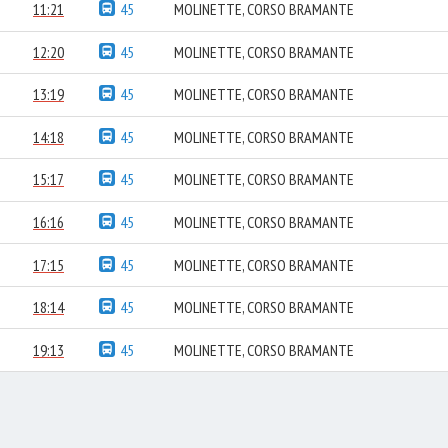
11:21
45
MOLINETTE, CORSO BRAMANTE
12:20
45
MOLINETTE, CORSO BRAMANTE
13:19
45
MOLINETTE, CORSO BRAMANTE
14:18
45
MOLINETTE, CORSO BRAMANTE
15:17
45
MOLINETTE, CORSO BRAMANTE
16:16
45
MOLINETTE, CORSO BRAMANTE
17:15
45
MOLINETTE, CORSO BRAMANTE
18:14
45
MOLINETTE, CORSO BRAMANTE
19:13
45
MOLINETTE, CORSO BRAMANTE