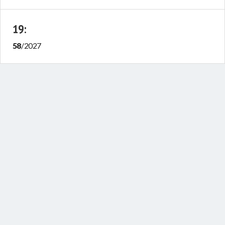
19
:
58
/
2027