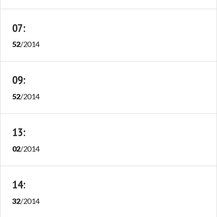
07
:
52
/
2014
09
:
52
/
2014
13
:
02
/
2014
14
:
32
/
2014