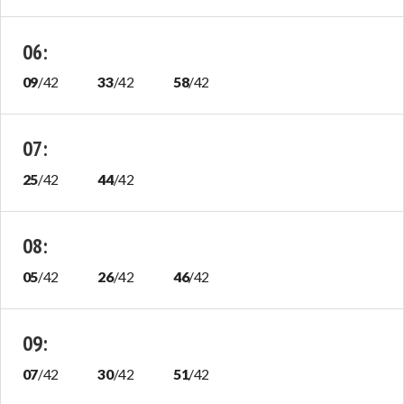
06
:
09
/
42
33
/
42
58
/
42
07
:
25
/
42
44
/
42
08
:
05
/
42
26
/
42
46
/
42
09
:
07
/
42
30
/
42
51
/
42