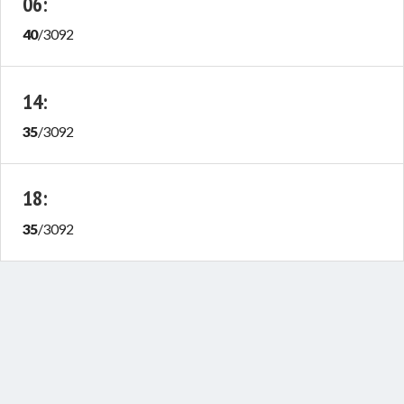
06
:
40
/
3092
14
:
35
/
3092
18
:
35
/
3092