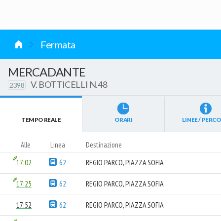
vai al contenuto
Fermata
MERCADANTE
V. BOTTICELLI N.48
2398
TEMPO REALE
ORARI
LINEE / PERCO
Alle
Linea
Destinazione
17:02
62
REGIO PARCO, PIAZZA SOFIA
17:25
62
REGIO PARCO, PIAZZA SOFIA
17:52
62
REGIO PARCO, PIAZZA SOFIA