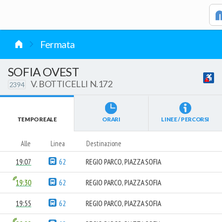
vai al contenuto
Fermata
SOFIA OVEST
V. BOTTICELLI N.172
2394
TEMPO REALE
ORARI
LINEE / PERCORSI
Alle
Linea
Destinazione
19:07
62
REGIO PARCO, PIAZZA SOFIA
19:30
62
REGIO PARCO, PIAZZA SOFIA
19:55
62
REGIO PARCO, PIAZZA SOFIA