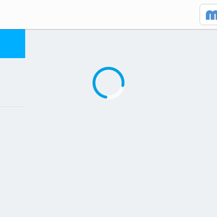
Caricamento in corso...