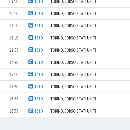
09:10
1510
TORINO, CORSO STATI UNITI
10:10
1510
TORINO, CORSO STATI UNITI
11:10
1510
TORINO, CORSO STATI UNITI
12:10
1510
TORINO, CORSO STATI UNITI
12:55
1510
TORINO, CORSO STATI UNITI
14:20
1510
TORINO, CORSO STATI UNITI
15:10
1510
TORINO, CORSO STATI UNITI
16:20
1510
TORINO, CORSO STATI UNITI
16:55
1510
TORINO, CORSO STATI UNITI
18:35
1510
TORINO, CORSO STATI UNITI