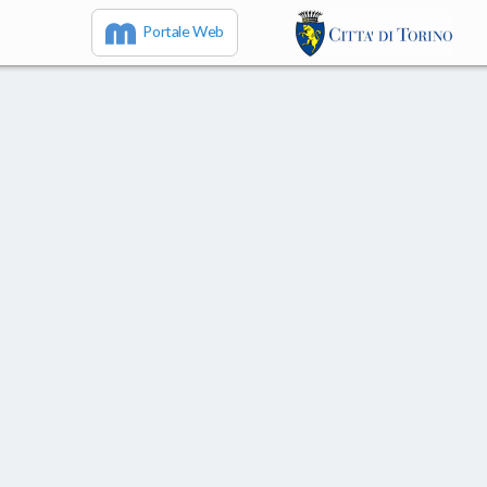
Portale Web