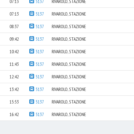
07:13
5137
RIVAROLO, STAZIONE
07:13
5137
RIVAROLO, STAZIONE
08:37
5137
RIVAROLO, STAZIONE
09:42
5137
RIVAROLO, STAZIONE
10:42
5137
RIVAROLO, STAZIONE
11:43
5137
RIVAROLO, STAZIONE
12:42
5137
RIVAROLO, STAZIONE
13:42
5137
RIVAROLO, STAZIONE
15:53
5137
RIVAROLO, STAZIONE
16:42
5137
RIVAROLO, STAZIONE