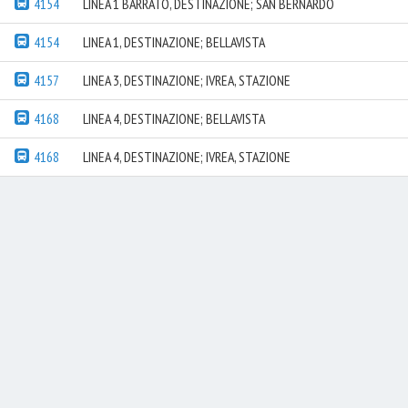
4154
LINEA 1 BARRATO, DESTINAZIONE; SAN BERNARDO
4154
LINEA 1, DESTINAZIONE; BELLAVISTA
4157
LINEA 3, DESTINAZIONE; IVREA, STAZIONE
4168
LINEA 4, DESTINAZIONE; BELLAVISTA
4168
LINEA 4, DESTINAZIONE; IVREA, STAZIONE