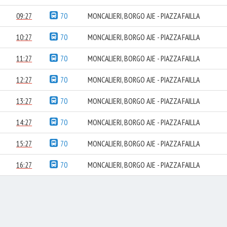
09:27
70
MONCALIERI, BORGO AJE - PIAZZA FAILLA
10:27
70
MONCALIERI, BORGO AJE - PIAZZA FAILLA
11:27
70
MONCALIERI, BORGO AJE - PIAZZA FAILLA
12:27
70
MONCALIERI, BORGO AJE - PIAZZA FAILLA
13:27
70
MONCALIERI, BORGO AJE - PIAZZA FAILLA
14:27
70
MONCALIERI, BORGO AJE - PIAZZA FAILLA
15:27
70
MONCALIERI, BORGO AJE - PIAZZA FAILLA
16:27
70
MONCALIERI, BORGO AJE - PIAZZA FAILLA