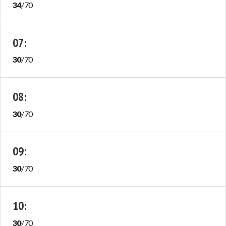
34
/
70
07
:
30
/
70
08
:
30
/
70
09
:
30
/
70
10
:
30
/
70