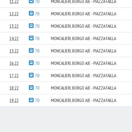
11:22
70
MONCALIERI, BORGO AJE - PIAZZA FAILLA
12:22
70
MONCALIERI, BORGO AJE - PIAZZA FAILLA
13:22
70
MONCALIERI, BORGO AJE - PIAZZA FAILLA
14:22
70
MONCALIERI, BORGO AJE - PIAZZA FAILLA
15:22
70
MONCALIERI, BORGO AJE - PIAZZA FAILLA
16:22
70
MONCALIERI, BORGO AJE - PIAZZA FAILLA
17:22
70
MONCALIERI, BORGO AJE - PIAZZA FAILLA
18:22
70
MONCALIERI, BORGO AJE - PIAZZA FAILLA
19:22
70
MONCALIERI, BORGO AJE - PIAZZA FAILLA