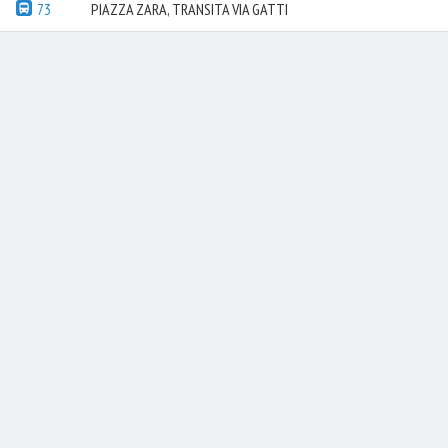
73
PIAZZA ZARA, TRANSITA VIA GATTI