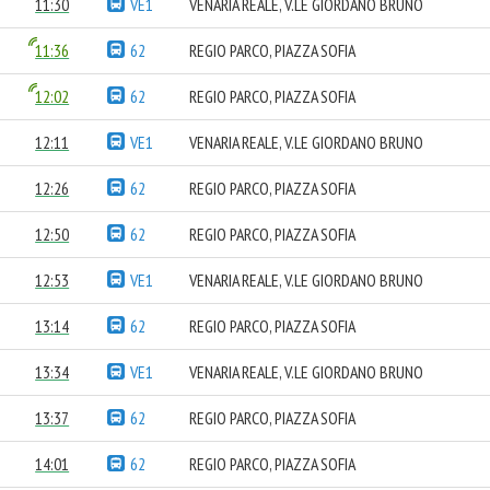
11:30
VE1
VENARIA REALE, V.LE GIORDANO BRUNO
11:36
62
REGIO PARCO, PIAZZA SOFIA
12:02
62
REGIO PARCO, PIAZZA SOFIA
12:11
VE1
VENARIA REALE, V.LE GIORDANO BRUNO
12:26
62
REGIO PARCO, PIAZZA SOFIA
12:50
62
REGIO PARCO, PIAZZA SOFIA
12:53
VE1
VENARIA REALE, V.LE GIORDANO BRUNO
13:14
62
REGIO PARCO, PIAZZA SOFIA
13:34
VE1
VENARIA REALE, V.LE GIORDANO BRUNO
13:37
62
REGIO PARCO, PIAZZA SOFIA
14:01
62
REGIO PARCO, PIAZZA SOFIA