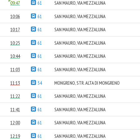
09:47
61
SAN MAURO, VIA MEZZALUNA
10:06
61
SAN MAURO, VIA MEZZALUNA
10:17
61
SAN MAURO, VIA MEZZALUNA
10:25
61
SAN MAURO, VIA MEZZALUNA
10:44
61
SAN MAURO, VIA MEZZALUNA
11:03
61
SAN MAURO, VIA MEZZALUNA
11:13
54
MONGRENO, STR. ALTA DI MONGRENO
11:22
61
SAN MAURO, VIA MEZZALUNA
11:41
61
SAN MAURO, VIA MEZZALUNA
12:00
61
SAN MAURO, VIA MEZZALUNA
12:19
61
SAN MAURO, VIA MEZZALUNA