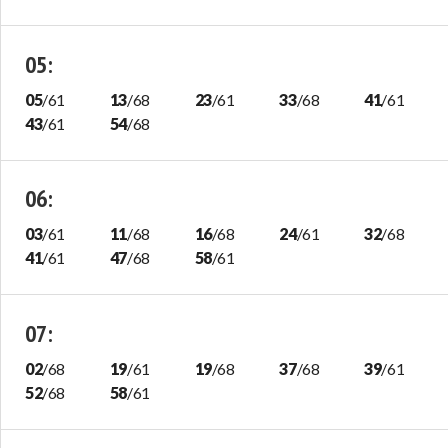
05
:
05
/
61
13
/
68
23
/
61
33
/
68
41
/
61
43
/
61
54
/
68
06
:
03
/
61
11
/
68
16
/
68
24
/
61
32
/
68
41
/
61
47
/
68
58
/
61
07
:
02
/
68
19
/
61
19
/
68
37
/
68
39
/
61
52
/
68
58
/
61