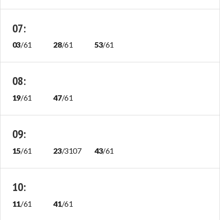
07
:
03
/
61
28
/
61
53
/
61
08
:
19
/
61
47
/
61
09
:
15
/
61
23
/
3107
43
/
61
10
:
11
/
61
41
/
61