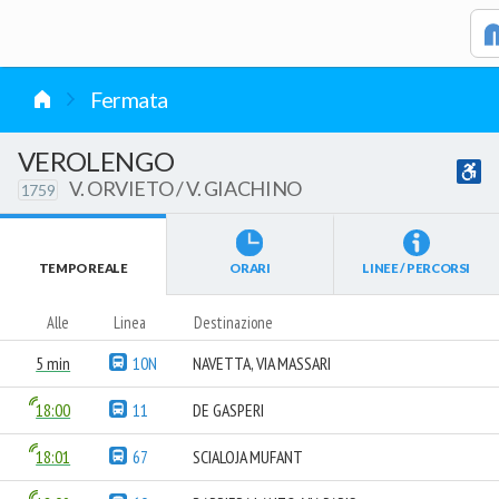
vai al contenuto
Fermata
VEROLENGO
V. ORVIETO / V. GIACHINO
1759
TEMPO REALE
ORARI
LINEE / PERCORSI
Alle
Linea
Destinazione
5 min
10N
NAVETTA, VIA MASSARI
18:00
11
DE GASPERI
18:01
67
SCIALOJA MUFANT