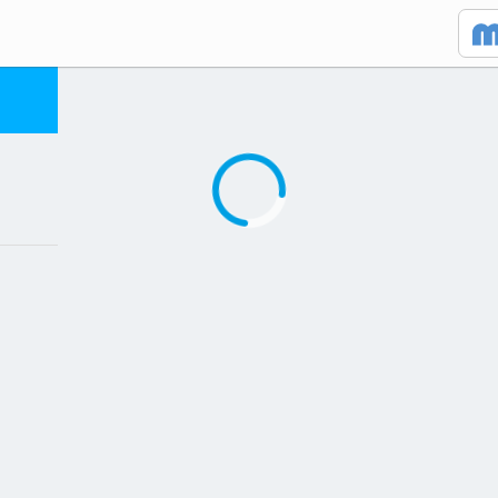
Caricamento in corso...