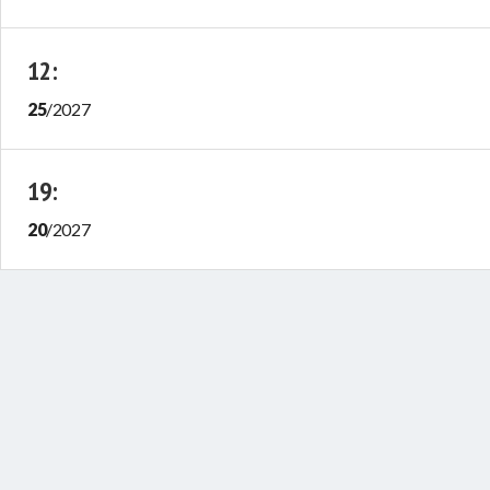
12
:
25
/
2027
19
:
20
/
2027